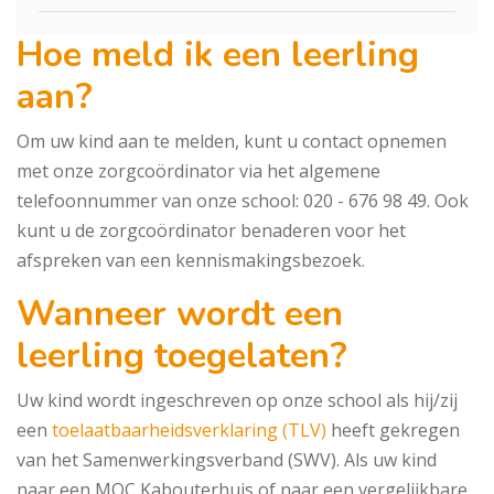
Hoe meld ik een leerling
aan?
Om uw kind aan te melden, kunt u contact opnemen
met onze zorgcoördinator via het algemene
telefoonnummer van onze school: 020 - 676 98 49. Ook
kunt u de zorgcoördinator benaderen voor het
afspreken van een kennismakingsbezoek.
Wanneer wordt een
leerling toegelaten?
Uw kind wordt ingeschreven op onze school als hij/zij
een
toelaatbaarheidsverklaring (TLV)
heeft gekregen
van het Samenwerkingsverband (SWV). Als uw kind
naar een MOC Kabouterhuis of naar een vergelijkbare