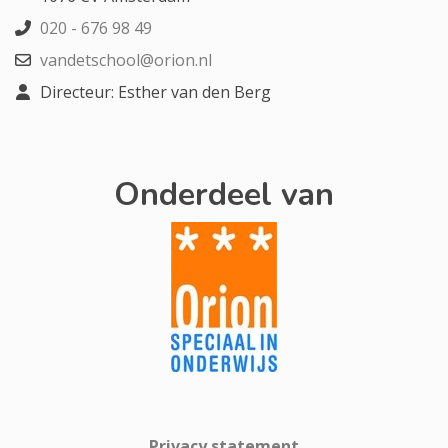
020 - 676 98 49
vandetschool@orion.nl
Directeur: Esther van den Berg
Onderdeel van
Privacy statement