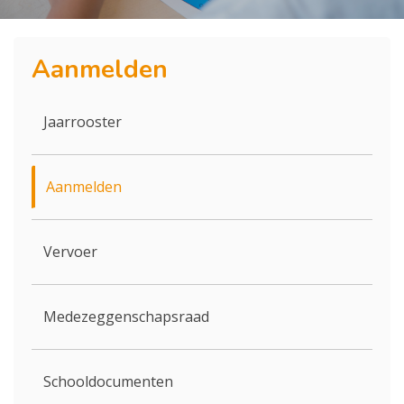
Aanmelden
Jaarrooster
Aanmelden
Vervoer
Medezeggenschapsraad
Schooldocumenten