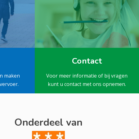
Contact
en maken
Voor meer informatie of bij vragen
vervoer.
kunt u contact met ons opnemen.
Onderdeel van